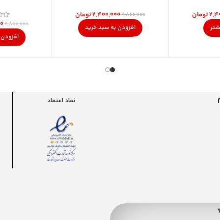
۲,۴
تومان
۲,۴۰۰,۰۰۰
تومان
۲,۸۰۰,۰۰۰
۰۰
۲,۸۰۰,۰۰۰
شتر
افزودن به سبد خرید
افزودن 
نماد اعتماد