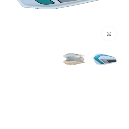
بزرگنمایی تصویر