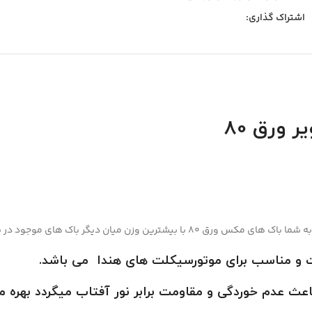
اشتراک گذاری:
وزن میان دیگر باک های موجود در بازار است.
 و مناسب برای موتورسیکلت های هندا می باشد
.
عث عدم خوردگی و مقاومت برابر نور آفتاب میگردد بهره می