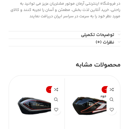
در فروشگاه اینترنتی آرمان موتور مشتريان عزیز می توانيد به
راحتی، خرید آنلاین لذت بخش، مطمئن و آسان را تجربه کنند و کالای
مورد نظر خود را به سرعت در سراسر ایران دریافت نمایند
توضیحات تکمیلی
نظرات (0)
محصولات مشابه
%
-14%
-14%
ناموجود