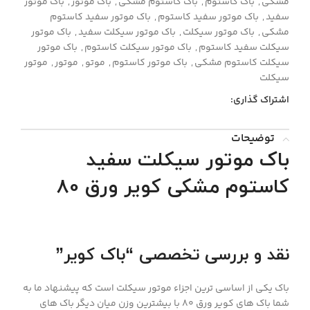
مشکی
,
باک کاستوم
,
باک کاستوم مشکی
,
باک موتور
,
باک موتور
سفید
,
باک موتور سفید کاستوم
,
باک موتور سفید کاستوم
مشکی
,
باک موتور سیکلت
,
باک موتور سیکلت سفید
,
باک موتور
سیکلت سفید کاستوم
,
باک موتور سیکلت کاستوم
,
باک موتور
سیکلت کاستوم مشکی
,
باک موتور کاستوم
,
موتو
,
موتور
,
موتور
سیکلت
اشتراک گذاری:
توضیحات
باک موتور سیکلت سفید
کاستوم مشکی کویر ورق 80
نقد و بررسی تخصصی “باک کویر”
باک یکی از اساسی ترین اجزاء موتور سیکلت است که پیشنهاد ما به
شما باک های کویر ورق 80 با بیشترین وزن میان دیگر باک های