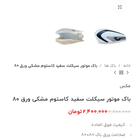
بزرگنمایی تصویر
خانه
باک ها
باک موتور سیکلت سفید کاستوم مشکی ورق 80
مکس
باک موتور سیکلت سفید کاستوم مشکی ورق 80
۲,۴۰۰,۰۰۰
تومان
۲,۸۰۰,۰۰۰
کیفیت فوق العاده
ضخامت ورق باک 80*80