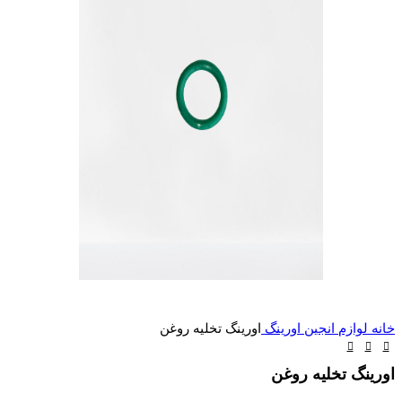
خانه
لوازم انجین
اورینگ
اورینگ تخلیه روغن
اورینگ تخلیه روغن