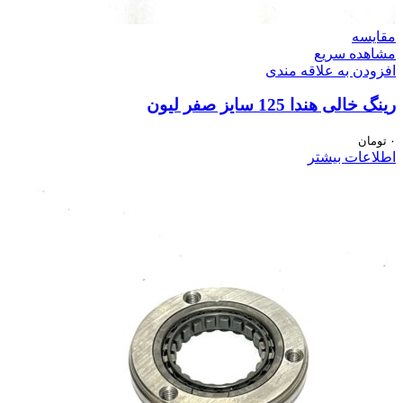
مقایسه
مشاهده سریع
افزودن به علاقه مندی
رینگ خالی هندا 125 سایز صفر لیون
۰
تومان
اطلاعات بیشتر