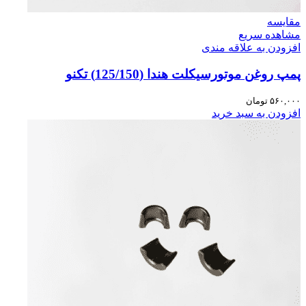
مقایسه
مشاهده سریع
افزودن به علاقه مندی
پمپ روغن موتورسیکلت هندا (125/150) تکنو
۵۶۰,۰۰۰
تومان
افزودن به سبد خرید