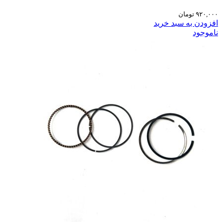
۹۲۰,۰۰۰
تومان
افزودن به سبد خرید
ناموجود