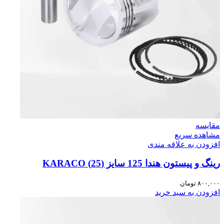
مقایسه
مشاهده سریع
افزودن به علاقه مندی
رینگ و پیستون هندا 125 سایز (25) KARACO
۸۰۰,۰۰۰
تومان
افزودن به سبد خرید