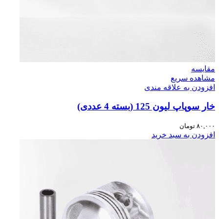
مقایسه
مشاهده سریع
افزودن به علاقه مندی
خار سوپاپ لیون 125 (بسته 4 عددی)
۸۰,۰۰۰
تومان
افزودن به سبد خرید