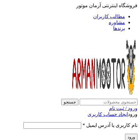
فروشگاه اینترنتی آرمان موتور
مطالب کاربران
مشاوره
برندها
جستجو
ورود / ثبت نام
ورود
ایجاد حساب کاربری
نام کاربری یا آدرس ایمیل
*
ورود