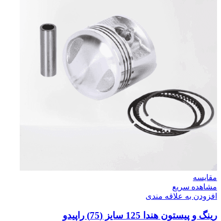
مقایسه
مشاهده سریع
افزودن به علاقه مندی
رینگ و پیستون هندا 125 سایز (75) راپیدو