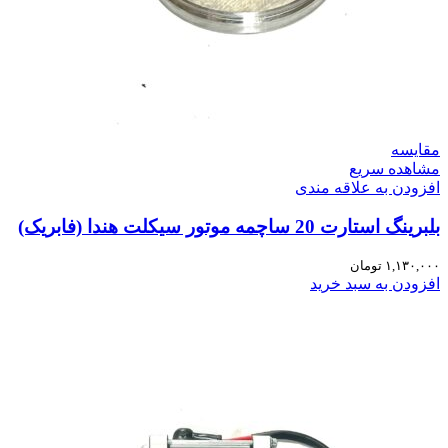
مقایسه
مشاهده سریع
افزودن به علاقه مندی
بلبرینگ استارت 20 ساچمه موتور سیکلت هندا (فابریک)
۱,۱۳۰,۰۰۰
تومان
افزودن به سبد خرید