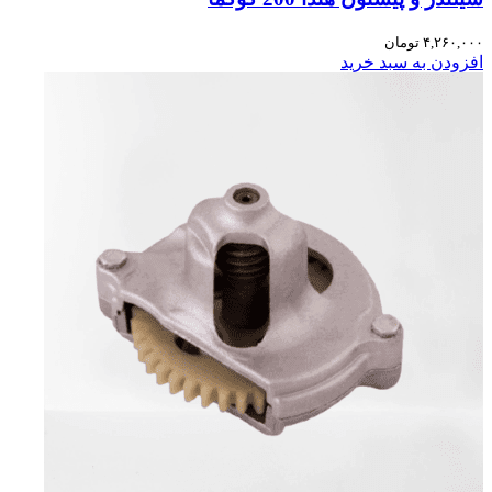
۴,۲۶۰,۰۰۰
تومان
افزودن به سبد خرید