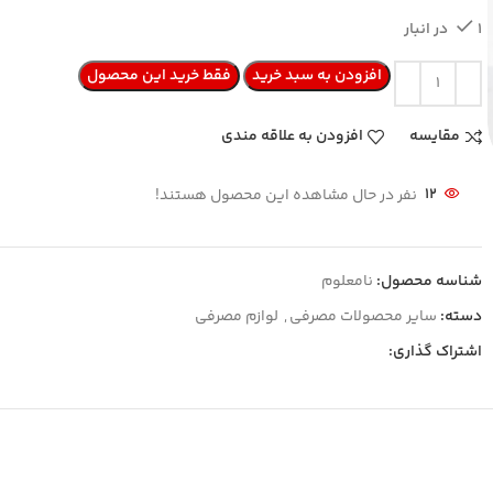
1 در انبار
افزودن به سبد خرید
فقط خرید این محصول
مقایسه
افزودن به علاقه مندی
12
نفر در حال مشاهده این محصول هستند!
شناسه محصول:
نامعلوم
دسته:
سایر محصولات مصرفی
,
لوازم مصرفی
اشتراک گذاری: