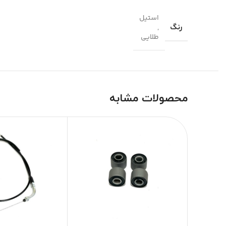
استیل
رنگ
,
طلایی
محصولات مشابه