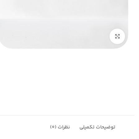
بزرگنمایی تصویر
توضیحات تکمیلی
نظرات (0)