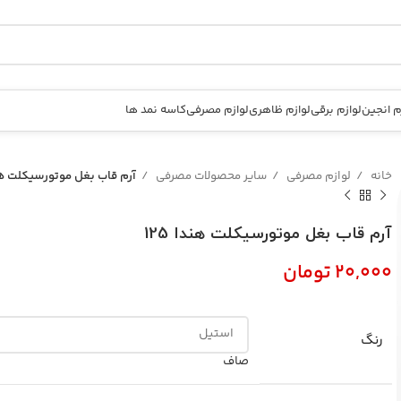
م انجین
لوازم برقی
لوازم ظاهری
لوازم مصرفی
کاسه نمد ها
خانه
لوازم مصرفی
سایر محصولات مصرفی
آرم قاب بغل موتورسیکلت هندا
آرم قاب بغل موتورسیکلت هندا 125
تومان
رنگ
صاف