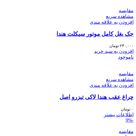
مقایسه
مشاهده سریع
افزودن به علاقه مندی
جک بغل کامل موتور سیکلت هندا
۲۳۰,۰۰۰
تومان
افزودن به سبد خرید
ناموجود
مقایسه
مشاهده سریع
افزودن به علاقه مندی
چراغ عقب هندا لاکی تیزرو اصل
۰
تومان
اطلاعات بیشتر
-9%
مقایسه