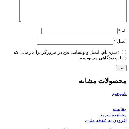
نام
*
ایمیل
*
ذخیره نام، ایمیل و وبسایت من در مرورگر برای زمانی که
دوباره دیدگاهی می‌نویسم.
محصولات مشابه
ناموجود
مقایسه
مشاهده سریع
افزودن به علاقه مندی