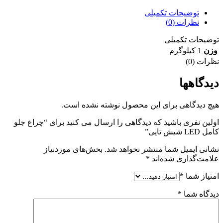
توضیحات تکمیلی
نظرات (0)
توضیحات تکمیلی
وزن
1 کیلوگرم
نظرات (0)
دیدگاهها
هیچ دیدگاهی برای این محصول نوشته نشده است.
اولین نفری باشید که دیدگاهی را ارسال می کنید برای “چراغ جلو
کامل LED شیش تایی”
نشانی ایمیل شما منتشر نخواهد شد.
بخش‌های موردنیاز
علامت‌گذاری شده‌اند
*
امتیاز شما
*
دیدگاه شما
*