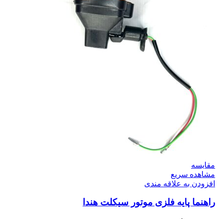
مقایسه
مشاهده سریع
افزودن به علاقه مندی
راهنما پایه فلزی موتور سیکلت هندا