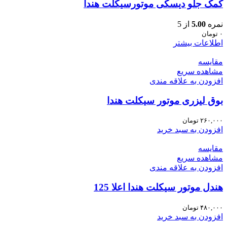
کمک جلو دیسکی موتورسیکلت هندا
نمره
5.00
از 5
۰
تومان
اطلاعات بیشتر
مقایسه
مشاهده سریع
افزودن به علاقه مندی
بوق لیزری موتور سیکلت هندا
۲۶۰,۰۰۰
تومان
افزودن به سبد خرید
مقایسه
مشاهده سریع
افزودن به علاقه مندی
هندل موتور سیکلت هندا اعلا 125
۴۸۰,۰۰۰
تومان
افزودن به سبد خرید