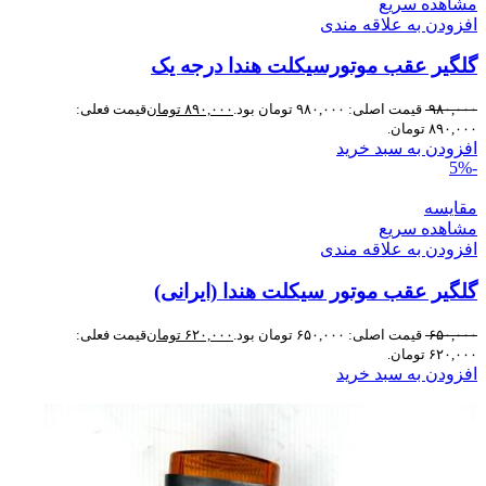
مشاهده سریع
افزودن به علاقه مندی
گلگیر عقب موتورسیکلت هندا درجه یک
۹۸۰,۰۰۰
قیمت اصلی: ۹۸۰,۰۰۰ تومان بود.
۸۹۰,۰۰۰
تومان
قیمت فعلی:
۸۹۰,۰۰۰ تومان.
افزودن به سبد خرید
-5%
مقایسه
مشاهده سریع
افزودن به علاقه مندی
گلگیر عقب موتور سیکلت هندا (ایرانی)
۶۵۰,۰۰۰
قیمت اصلی: ۶۵۰,۰۰۰ تومان بود.
۶۲۰,۰۰۰
تومان
قیمت فعلی:
۶۲۰,۰۰۰ تومان.
افزودن به سبد خرید