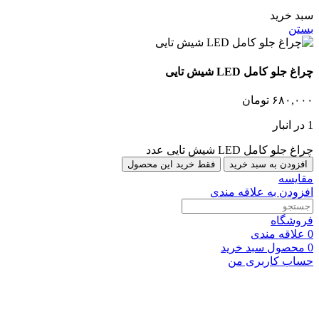
سبد خرید
بستن
چراغ جلو کامل LED شیش تایی
۶۸۰,۰۰۰
تومان
1 در انبار
چراغ جلو کامل LED شیش تایی عدد
افزودن به سبد خرید
فقط خرید این محصول
مقایسه
افزودن به علاقه مندی
فروشگاه
0
علاقه مندی
0
محصول
سبد خرید
حساب کاربری من