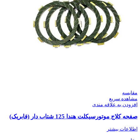
مقایسه
مشاهده سریع
افزودن به علاقه مندی
صفحه کلاج موتورسیکلت هندا 125 شتاب دار (فابریک)
اطلاعات بیشتر