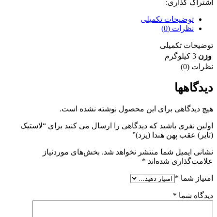
اشتراک گذاری:
توضیحات تکمیلی
نظرات (0)
توضیحات تکمیلی
وزن
3 کیلوگرم
نظرات (0)
دیدگاهها
هیچ دیدگاهی برای این محصول نوشته نشده است.
اولین نفری باشید که دیدگاهی را ارسال می کنید برای “لاستیک
(تایر) عقب پهن هندا (یزد)”
نشانی ایمیل شما منتشر نخواهد شد.
بخش‌های موردنیاز
علامت‌گذاری شده‌اند
*
امتیاز شما
*
دیدگاه شما
*