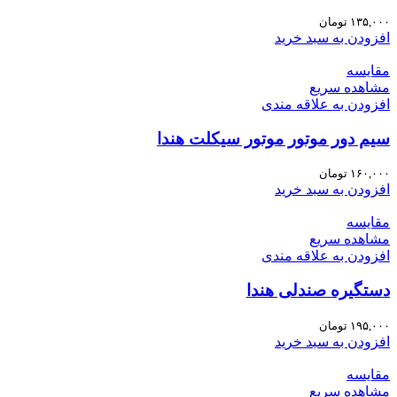
۱۳۵,۰۰۰
تومان
افزودن به سبد خرید
مقایسه
مشاهده سریع
افزودن به علاقه مندی
سیم دور موتور موتور سیکلت هندا
۱۶۰,۰۰۰
تومان
افزودن به سبد خرید
مقایسه
مشاهده سریع
افزودن به علاقه مندی
دستگیره صندلی هندا
۱۹۵,۰۰۰
تومان
افزودن به سبد خرید
مقایسه
مشاهده سریع