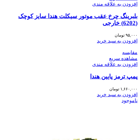
افزودن به علاقه مندی
بلبرینگ چرخ عقب موتور سیکلت هندا سایز کوچک
(6202) خارجی
۹۵,۰۰۰
تومان
افزودن به سبد خرید
مقایسه
مشاهده سریع
افزودن به علاقه مندی
پمپ ترمز پایین هندا
۱,۶۶۰,۰۰۰
تومان
افزودن به سبد خرید
ناموجود