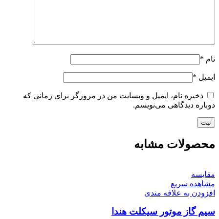
نام
*
ایمیل
*
ذخیره نام، ایمیل و وبسایت من در مرورگر برای زمانی که
دوباره دیدگاهی می‌نویسم.
محصولات مشابه
مقایسه
مشاهده سریع
افزودن به علاقه مندی
سیم گاز موتور سیکلت هندا