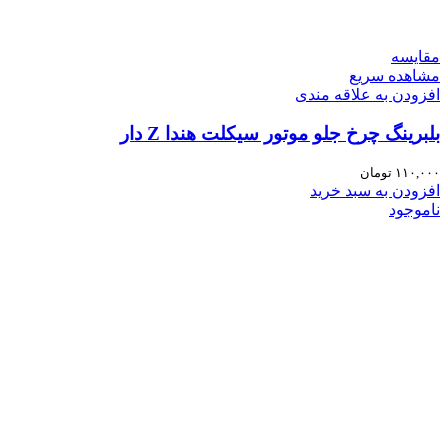
مقایسه
مشاهده سریع
افزودن به علاقه مندی
بلبرینگ چرخ جلو موتور سیکلت هندا Z دار
۱۱۰,۰۰۰
تومان
افزودن به سبد خرید
ناموجود