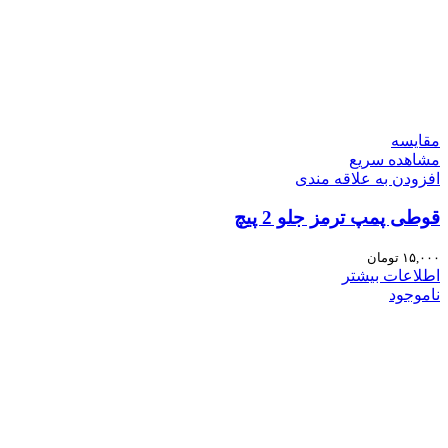
مقایسه
مشاهده سریع
افزودن به علاقه مندی
قوطی پمپ ترمز جلو 2 پیچ
۱۵,۰۰۰
تومان
اطلاعات بیشتر
ناموجود