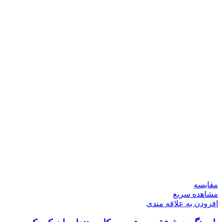
مقایسه
مشاهده سریع
افزودن به علاقه مندی