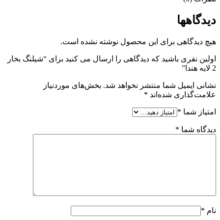
دیدگاهها
هیچ دیدگاهی برای این محصول نوشته نشده است.
اولین نفری باشید که دیدگاهی را ارسال می کنید برای “شیلنگ بخار
2 لایه هندا”
نشانی ایمیل شما منتشر نخواهد شد.
بخش‌های موردنیاز
علامت‌گذاری شده‌اند
*
امتیاز شما
*
دیدگاه شما
*
نام
*