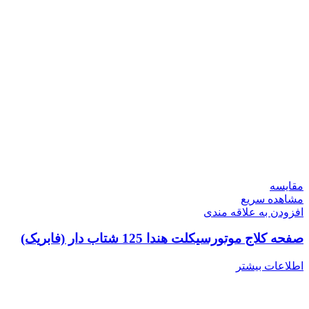
مقایسه
مشاهده سریع
افزودن به علاقه مندی
صفحه کلاج موتورسیکلت هندا 125 شتاب دار (فابریک)
اطلاعات بیشتر