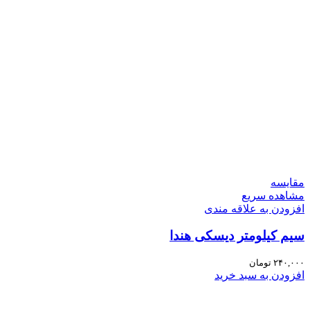
مقایسه
مشاهده سریع
افزودن به علاقه مندی
سیم کیلومتر دیسکی هندا
۲۴۰,۰۰۰
تومان
افزودن به سبد خرید