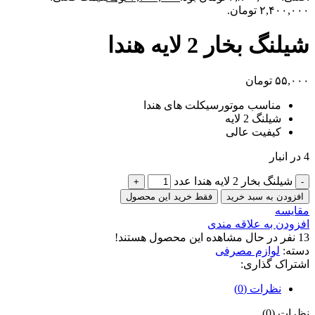
۲,۴۰۰,۰۰۰ تومان.
شیلنگ بخار 2 لایه هندا
۵۵,۰۰۰
تومان
مناسب موتورسیکلت های هندا
شیلنگ 2 لایه
کیفیت عالی
4 در انبار
شیلنگ بخار 2 لایه هندا عدد
افزودن به سبد خرید
فقط خرید این محصول
مقایسه
افزودن به علاقه مندی
13
نفر در حال مشاهده این محصول هستند!
دسته:
لوازم مصرفی
اشتراک گذاری:
نظرات (0)
نظرات (0)