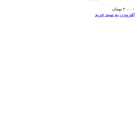
۲۰,۰۰۰
تومان
افزودن به سبد خرید