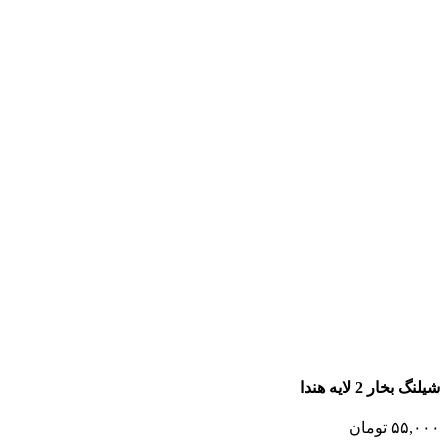
شیلنگ بخار 2 لایه هندا
۵۵,۰۰۰
تومان