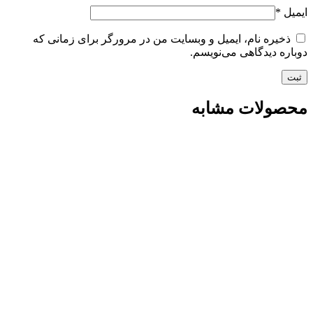
ایمیل
*
ذخیره نام، ایمیل و وبسایت من در مرورگر برای زمانی که
دوباره دیدگاهی می‌نویسم.
محصولات مشابه