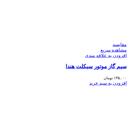
مقایسه
مشاهده سریع
افزودن به علاقه مندی
سیم گاز موتور سیکلت هندا
۱۳۵,۰۰۰
تومان
افزودن به سبد خرید