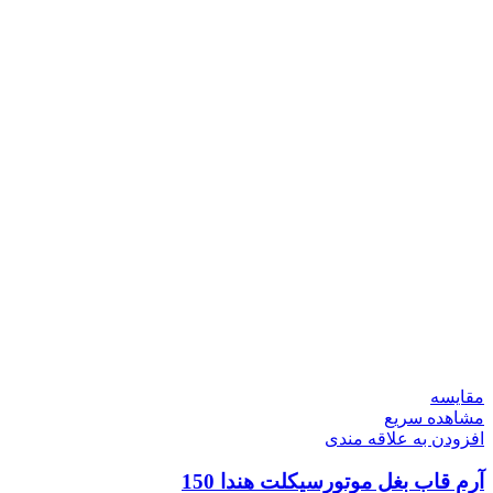
مقایسه
مشاهده سریع
افزودن به علاقه مندی
آرم قاب بغل موتورسیکلت هندا 150