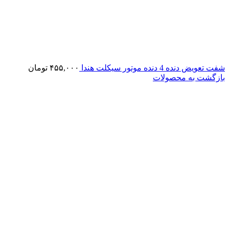
شفت تعویض دنده 4 دنده موتور سیکلت هندا
۴۵۵,۰۰۰
تومان
بازگشت به محصولات