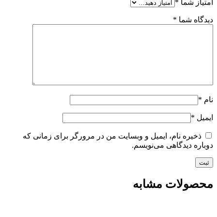
امتیاز شما
*
دیدگاه شما
*
نام
*
ایمیل
*
ذخیره نام، ایمیل و وبسایت من در مرورگر برای زمانی که
دوباره دیدگاهی می‌نویسم.
محصولات مشابه