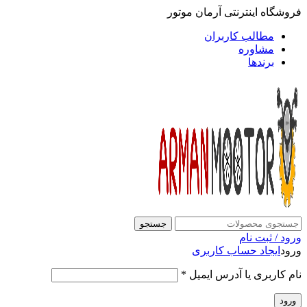
فروشگاه اینترنتی آرمان موتور
مطالب کاربران
مشاوره
برندها
جستجو
ورود / ثبت نام
ورود
ایجاد حساب کاربری
نام کاربری یا آدرس ایمیل
*
ورود