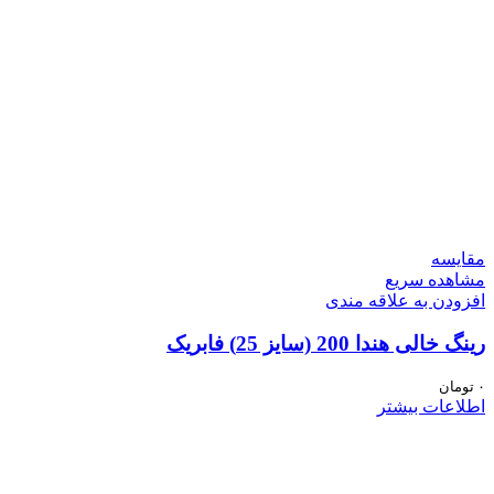
مقایسه
مشاهده سریع
افزودن به علاقه مندی
رینگ خالی هندا 200 (سایز 25) فابریک
۰
تومان
اطلاعات بیشتر