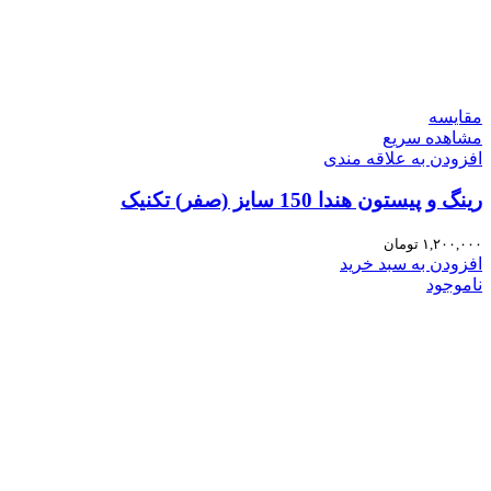
مقایسه
مشاهده سریع
افزودن به علاقه مندی
رینگ و پیستون هندا 150 سایز (صفر) تکنیک
۱,۲۰۰,۰۰۰
تومان
افزودن به سبد خرید
ناموجود