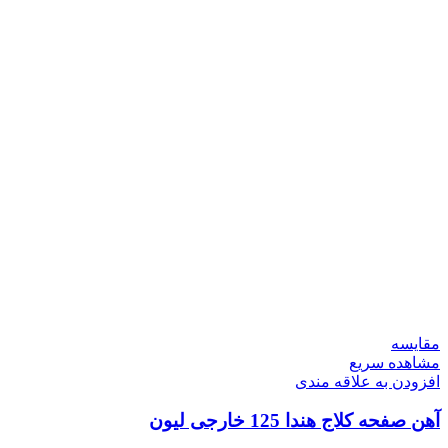
مقایسه
مشاهده سریع
افزودن به علاقه مندی
آهن صفحه کلاج هندا 125 خارجی لیون