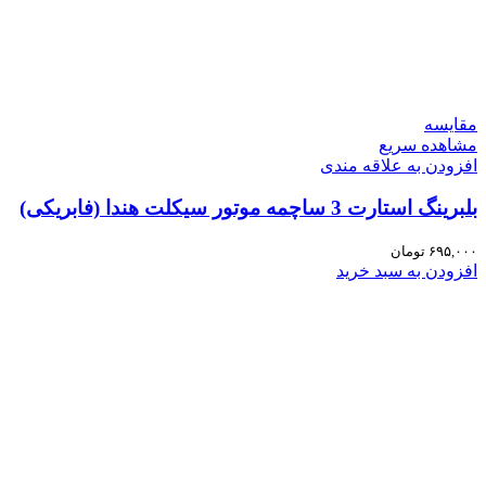
مقایسه
مشاهده سریع
افزودن به علاقه مندی
بلبرینگ استارت 3 ساچمه موتور سیکلت هندا (فابریکی)
۶۹۵,۰۰۰
تومان
افزودن به سبد خرید