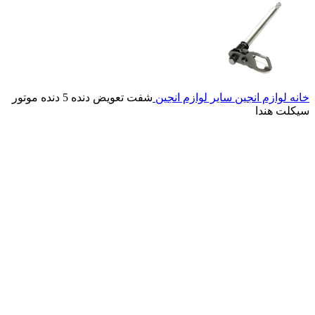
خانه
لوازم انجین
سایر لوازم انجین
شفت تعویض دنده 5 دنده موتور
سیکلت هندا