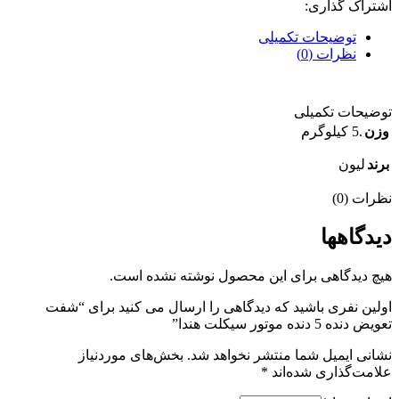
اشتراک گذاری:
توضیحات تکمیلی
نظرات (0)
توضیحات تکمیلی
وزن
.5 کیلوگرم
برند
لیون
نظرات (0)
دیدگاهها
هیچ دیدگاهی برای این محصول نوشته نشده است.
اولین نفری باشید که دیدگاهی را ارسال می کنید برای “شفت
تعویض دنده 5 دنده موتور سیکلت هندا”
نشانی ایمیل شما منتشر نخواهد شد.
بخش‌های موردنیاز
علامت‌گذاری شده‌اند
*