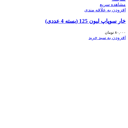
مشاهده سریع
افزودن به علاقه مندی
خار سوپاپ لیون 125 (بسته 4 عددی)
۸۰,۰۰۰
تومان
افزودن به سبد خرید