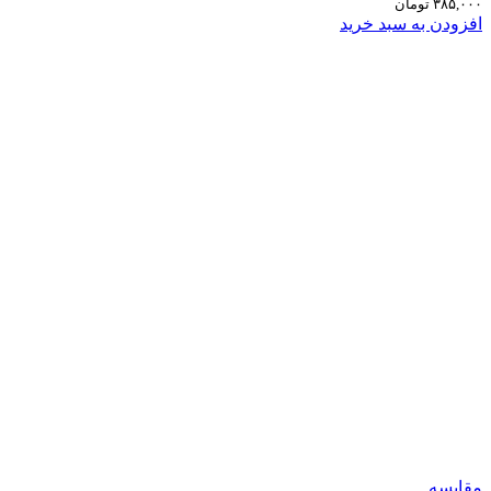
۳۸۵,۰۰۰
تومان
افزودن به سبد خرید
مقایسه