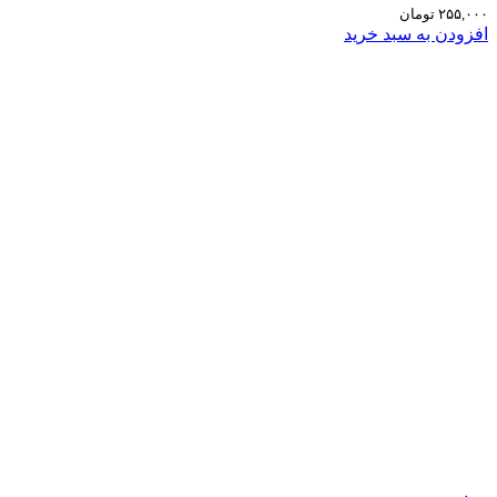
۲۵۵,۰۰۰
تومان
افزودن به سبد خرید