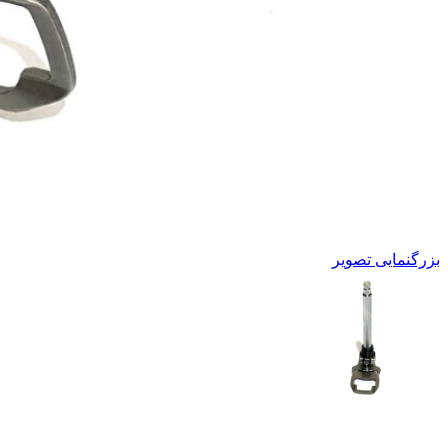
بزرگنمایی تصویر