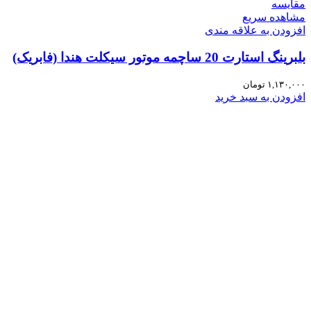
مقایسه
مشاهده سریع
افزودن به علاقه مندی
بلبرینگ استارت 20 ساچمه موتور سیکلت هندا (فابریک)
۱,۱۳۰,۰۰۰
تومان
افزودن به سبد خرید