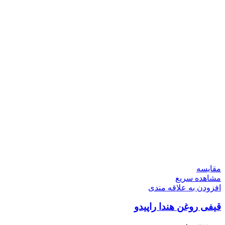
مقایسه
مشاهده سریع
افزودن به علاقه مندی
قیفی روغن هندا راپیدو