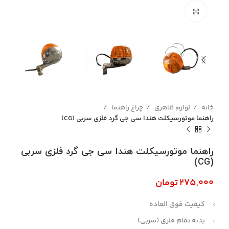
بزرگنمایی تصویر
خانه
لوازم ظاهری
چراغ راهنما
راهنما موتورسیکلت هندا سی جی گرد فلزی سربی (CG)
راهنما موتورسیکلت هندا سی جی گرد فلزی سربی
(CG)
تومان
کیفیت فوق العاده
بدنه تمام فلزی (سربی)