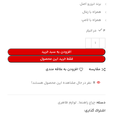
برند تیزرو اصل
همراه با زغال
همراه با لامپ
4 در انبار
افزودن به سبد خرید
فقط خرید این محصول
مقایسه
افزودن به علاقه مندی
11
نفر در حال مشاهده این محصول هستند!
دسته:
چراغ راهنما
,
لوازم ظاهری
اشتراک گذاری: