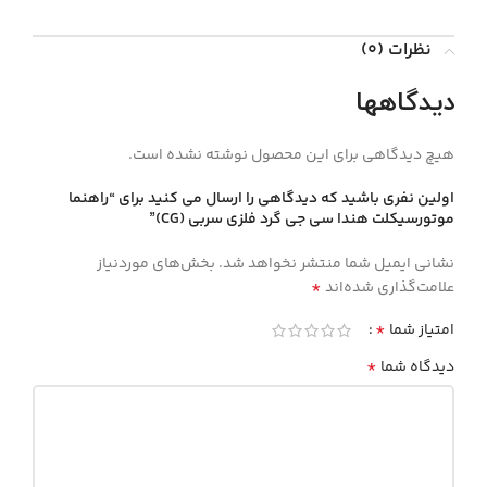
نظرات (0)
دیدگاهها
هیچ دیدگاهی برای این محصول نوشته نشده است.
اولین نفری باشید که دیدگاهی را ارسال می کنید برای “راهنما
موتورسیکلت هندا سی جی گرد فلزی سربی (CG)”
نشانی ایمیل شما منتشر نخواهد شد.
بخش‌های موردنیاز
*
علامت‌گذاری شده‌اند
*
امتیاز شما
*
دیدگاه شما