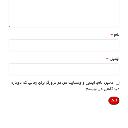
*
نام
*
ایمیل
ذخیره نام، ایمیل و وبسایت من در مرورگر برای زمانی که دوباره
دیدگاهی می‌نویسم.