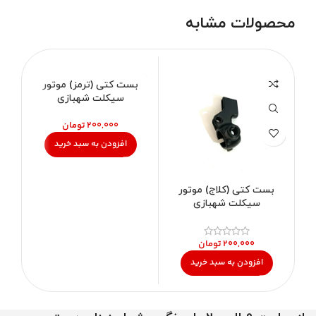
محصولات مشابه
بست کتی (ترمز) موتور
سیکلت شهبازی
تومان
افزودن به سبد خرید
بست کتی (کلاج) موتور
بو
سیکلت شهبازی
تومان
افزودن به سبد خرید