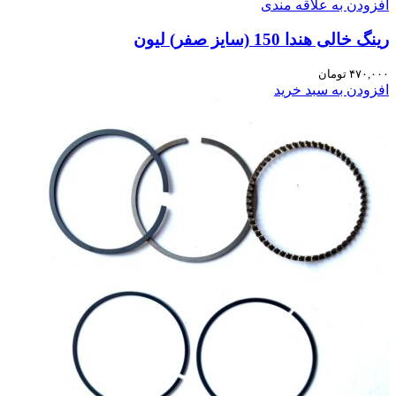
افزودن به علاقه مندی
رینگ خالی هندا 150 (سایز صفر) لیون
۴۷۰,۰۰۰
تومان
افزودن به سبد خرید