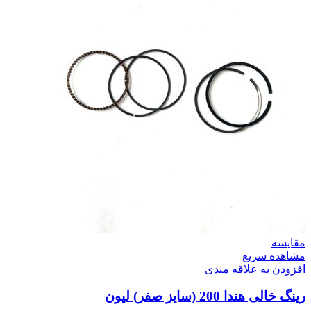
مقایسه
مشاهده سریع
افزودن به علاقه مندی
رینگ خالی هندا 200 (سایز صفر) لیون