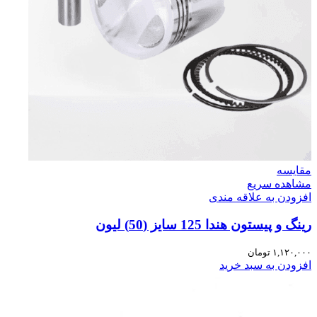
مقایسه
مشاهده سریع
افزودن به علاقه مندی
رینگ و پیستون هندا 125 سایز (50) لیون
۱,۱۲۰,۰۰۰
تومان
افزودن به سبد خرید