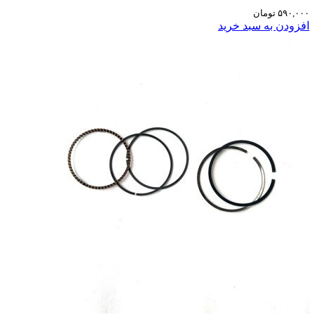
۵۹۰,۰۰۰
تومان
افزودن به سبد خرید