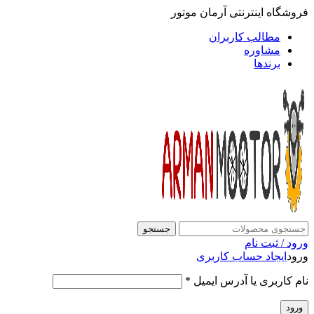
فروشگاه اینترنتی آرمان موتور
مطالب کاربران
مشاوره
برندها
جستجو
ورود / ثبت نام
ورود
ایجاد حساب کاربری
نام کاربری یا آدرس ایمیل
*
ورود