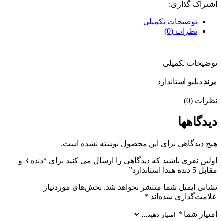
اشتراک گذاری:
توضیحات تکمیلی
نظرات (0)
توضیحات تکمیلی
برند
دبلیو استاندارد
نظرات (0)
دیدگاهها
هیچ دیدگاهی برای این محصول نوشته نشده است.
اولین نفری باشید که دیدگاهی را ارسال می کنید برای “دنده 3 و
مقابل 5 دنده هندا استاندارد”
نشانی ایمیل شما منتشر نخواهد شد.
بخش‌های موردنیاز
علامت‌گذاری شده‌اند
*
امتیاز شما
*