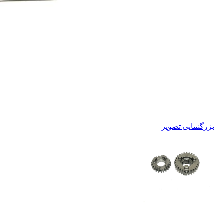
بزرگنمایی تصویر