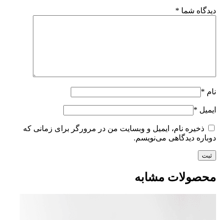
دیدگاه شما
*
نام
*
ایمیل
*
ذخیره نام، ایمیل و وبسایت من در مرورگر برای زمانی که
دوباره دیدگاهی می‌نویسم.
محصولات مشابه