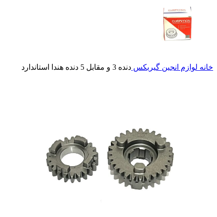
خانه
لوازم انجین
گیربکس
دنده 3 و مقابل 5 دنده هندا استاندارد