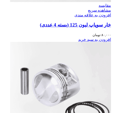
مقایسه
مشاهده سریع
افزودن به علاقه مندی
خار سوپاپ لیون 125 (بسته 4 عددی)
۸۰,۰۰۰
تومان
افزودن به سبد خرید