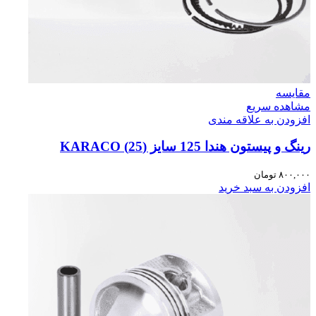
مقایسه
مشاهده سریع
افزودن به علاقه مندی
رینگ و پیستون هندا 125 سایز (25) KARACO
۸۰۰,۰۰۰
تومان
افزودن به سبد خرید