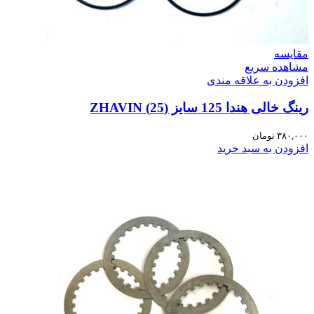
مقایسه
مشاهده سریع
افزودن به علاقه مندی
رینگ خالی هندا 125 سایز (25) ZHAVIN
۳۸۰,۰۰۰
تومان
افزودن به سبد خرید