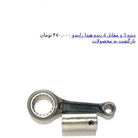
دنده 3 و مقابل 4 دنده هندا راپیدو
۴۸۰,۰۰۰
تومان
بازگشت به محصولات