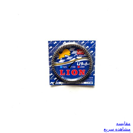
مقایسه
مشاهده سریع