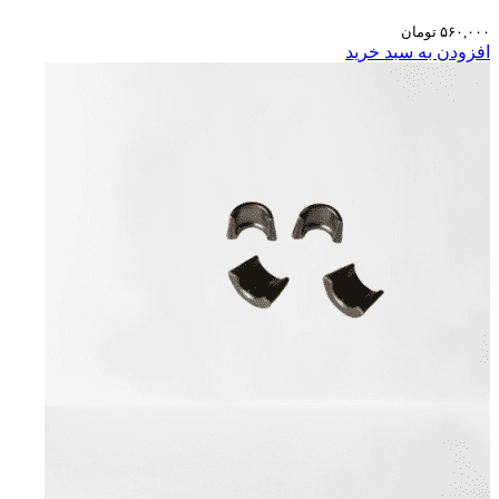
۵۶۰,۰۰۰
تومان
افزودن به سبد خرید