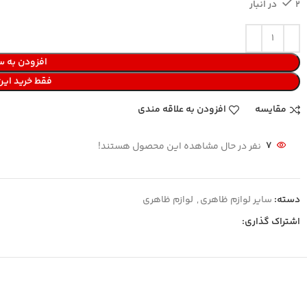
2 در انبار
افزودن به س
فقط خرید ای
مقایسه
افزودن به علاقه مندی
7
نفر در حال مشاهده این محصول هستند!
دسته:
سایر لوازم ظاهری
,
لوازم ظاهری
اشتراک گذاری: