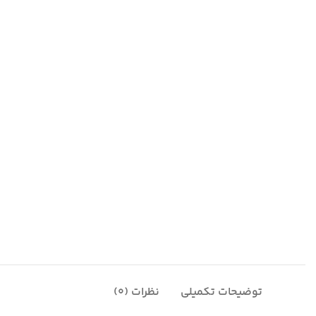
توضیحات تکمیلی
نظرات (0)