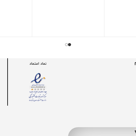
نماد اعتماد