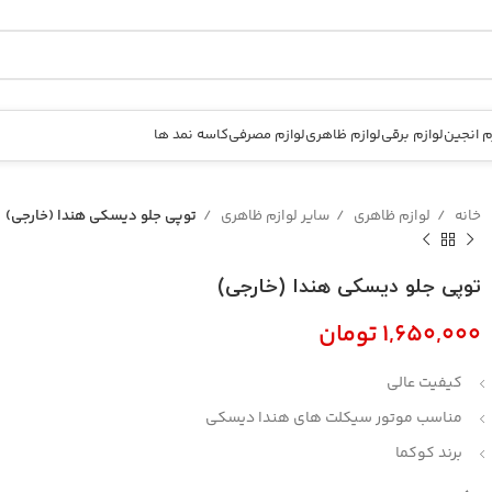
م انجین
لوازم برقی
لوازم ظاهری
لوازم مصرفی
کاسه نمد ها
خانه
لوازم ظاهری
سایر لوازم ظاهری
توپی جلو دیسکی هندا (خارجی)
توپی جلو دیسکی هندا (خارجی)
تومان
کیفیت عالی
مناسب موتور سیکلت های هندا دیسکی
برند کوکما