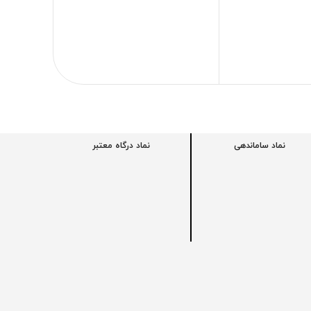
,۰۰۰
اف
نماد ساماندهی
نماد درگاه معتبر