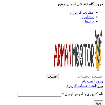
فروشگاه اینترنتی آرمان موتور
مطالب کاربران
مشاوره
برندها
جستجو
ورود / ثبت نام
ورود
ایجاد حساب کاربری
نام کاربری یا آدرس ایمیل
*
ورود