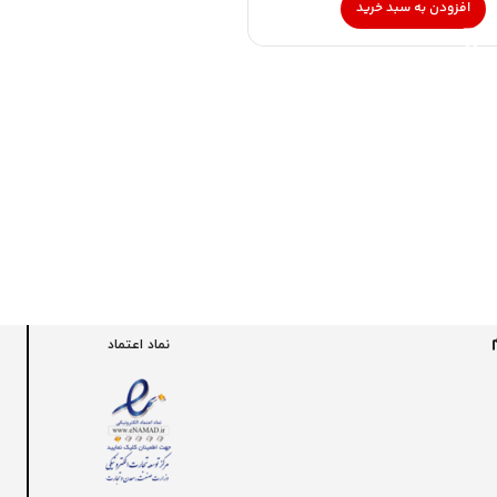
افزودن به سبد خرید
نماد اعتماد