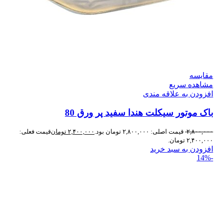
مقایسه
مشاهده سریع
افزودن به علاقه مندی
باک موتور سیکلت هندا سفید پر ورق 80
۲,۸۰۰,۰۰۰
قیمت اصلی: ۲,۸۰۰,۰۰۰ تومان بود.
۲,۴۰۰,۰۰۰
تومان
قیمت فعلی:
۲,۴۰۰,۰۰۰ تومان.
افزودن به سبد خرید
-14%