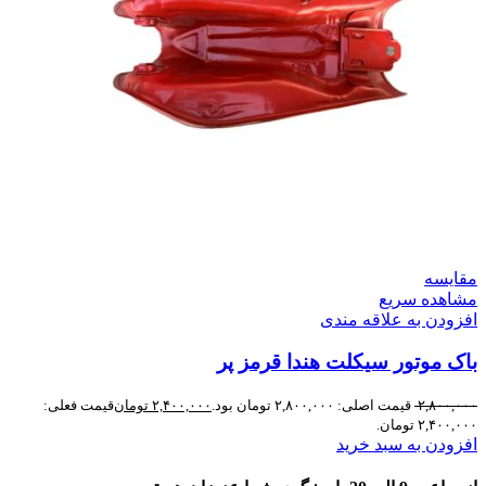
مقایسه
مشاهده سریع
افزودن به علاقه مندی
باک موتور سیکلت هندا قرمز پر
۲,۸۰۰,۰۰۰
قیمت اصلی: ۲,۸۰۰,۰۰۰ تومان بود.
۲,۴۰۰,۰۰۰
تومان
قیمت فعلی:
۲,۴۰۰,۰۰۰ تومان.
افزودن به سبد خرید