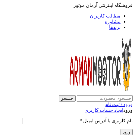
فروشگاه اینترنتی آرمان موتور
مطالب کاربران
مشاوره
برندها
جستجو
ورود / ثبت نام
ورود
ایجاد حساب کاربری
نام کاربری یا آدرس ایمیل
*
ورود