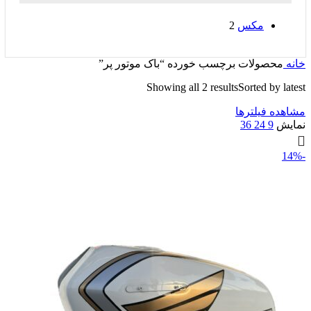
مکس
2
خانه
محصولات برچسب خورده “باک موتور پر”
Showing all 2 results
Sorted by latest
مشاهده فیلترها
نمایش
9
24
36
-14%