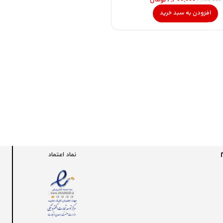
افزودن به سبد خرید
نماد اعتماد