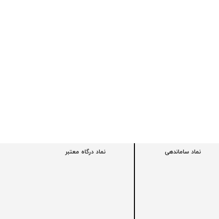
نماد ساماندهی
نماد درگاه معتبر