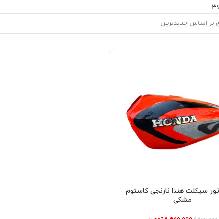
3
تور سیکلت هندا نارنجی کاستوم
مشکی
۲,۴۰۰,۰۰۰
تومان
۲,۸۰۰,۰۰۰