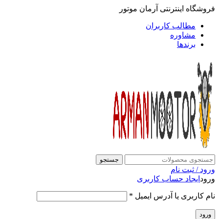
فروشگاه اینترنتی آرمان موتور
مطالب کاربران
مشاوره
برندها
جستجو
ورود / ثبت نام
ورود
ایجاد حساب کاربری
نام کاربری یا آدرس ایمیل
*
ورود