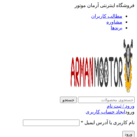
فروشگاه اینترنتی آرمان موتور
مطالب کاربران
مشاوره
برندها
جستجو
ورود / ثبت نام
ورود
ایجاد حساب کاربری
نام کاربری یا آدرس ایمیل
*
ورود