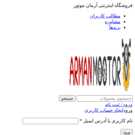
فروشگاه اینترنتی آرمان موتور
مطالب کاربران
مشاوره
برندها
جستجو
ورود / ثبت نام
ورود
ایجاد حساب کاربری
نام کاربری یا آدرس ایمیل
*
ورود