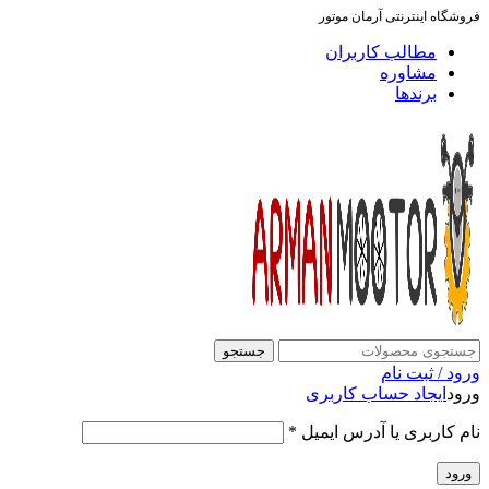
فروشگاه اینترنتی آرمان موتور
مطالب کاربران
مشاوره
برندها
جستجو
ورود / ثبت نام
ورود
ایجاد حساب کاربری
نام کاربری یا آدرس ایمیل
*
ورود