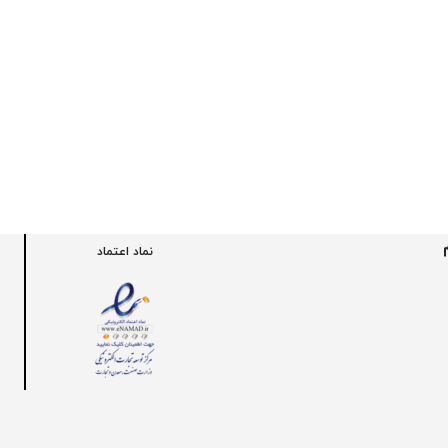
نماد اعتماد