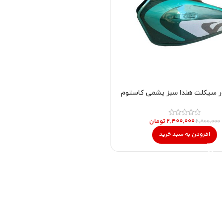
ر سیکلت هندا سبز یشمی کاستوم
۲,۴۰۰,۰۰۰
تومان
۲,۸۰۰,۰۰۰
افزودن به سبد خرید