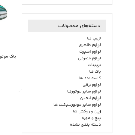
دسته‌های محصولات
لامپ ها
لوازم ظاهری
لوازم اسپرت
باک موتو
لوازم مصرفی
تزیینات
باک ها
کاسه نمد ها
لوازم برقی
لوازم سایر موتورها
لوازم انجین
لوازم سایر موتورسیکلت ها
زین و روکش ها
پیچ و مهره
دسته بندی نشده