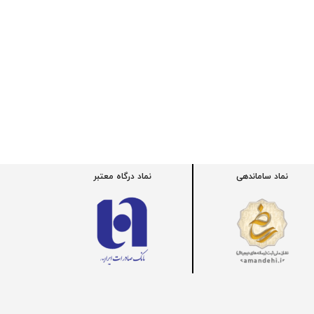
نماد ساماندهی
نماد درگاه معتبر