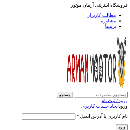
فروشگاه اینترنتی آرمان موتور
مطالب کاربران
مشاوره
برندها
جستجو
ورود / ثبت نام
ورود
ایجاد حساب کاربری
نام کاربری یا آدرس ایمیل
*
ورود