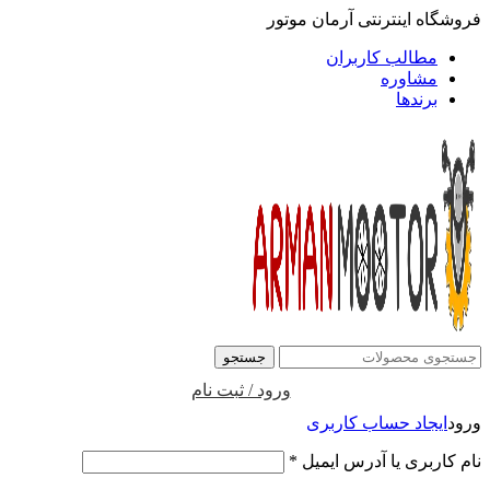
فروشگاه اینترنتی آرمان موتور
مطالب کاربران
مشاوره
برندها
جستجو
ورود / ثبت نام
ورود
ایجاد حساب کاربری
نام کاربری یا آدرس ایمیل
*