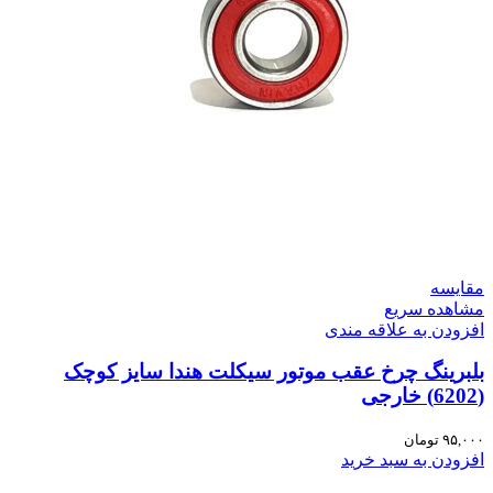
مقایسه
مشاهده سریع
افزودن به علاقه مندی
بلبرینگ چرخ عقب موتور سیکلت هندا سایز کوچک
(6202) خارجی
۹۵,۰۰۰
تومان
افزودن به سبد خرید