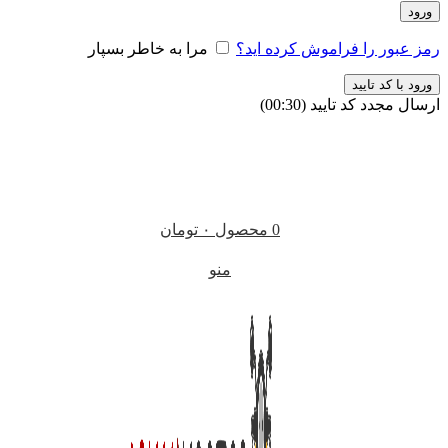
ورود
رمز عبور را فراموش کرده اید؟
مرا به خاطر بسپار
ورود با کد تایید
ارسال مجدد کد تایید
(00:
30
)
0
محصول
۰
تومان
منو