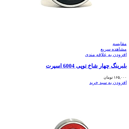
مقایسه
مشاهده سریع
افزودن به علاقه مندی
بلبرینگ چهار شاخ توپی 6004 اسپرت
۱۶۵,۰۰۰
تومان
افزودن به سبد خرید