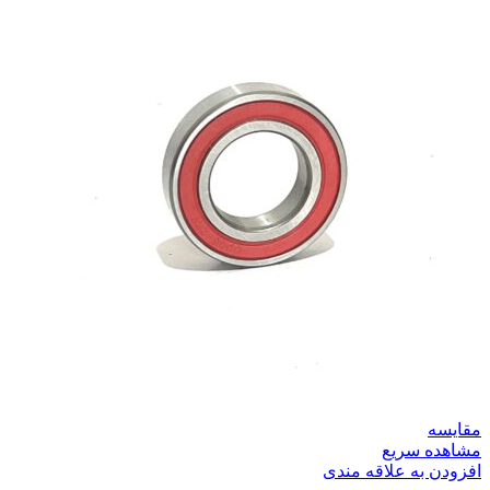
مقایسه
مشاهده سریع
افزودن به علاقه مندی