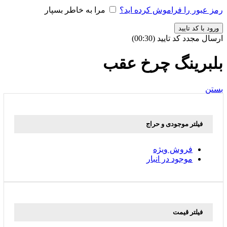
رمز عبور را فراموش کرده اید؟
مرا به خاطر بسپار
ورود با کد تایید
ارسال مجدد کد تایید
(00:
30
)
بلبرینگ چرخ عقب
بستن
فیلتر موجودی و حراج
فروش ویژه
موجود در انبار
فیلتر قیمت