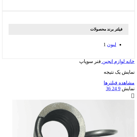
فیلتر برند محصولات
لیون
1
خانه
لوازم انجین
فنر سوپاپ
نمایش یک نتیجه
مشاهده فیلترها
نمایش
9
24
36