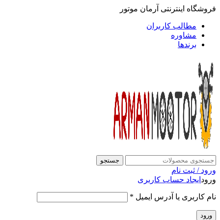
فروشگاه اینترنتی آرمان موتور
مطالب کاربران
مشاوره
برندها
جستجو
ورود / ثبت نام
ورود
ایجاد حساب کاربری
نام کاربری یا آدرس ایمیل
*
ورود