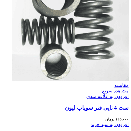
مقایسه
مشاهده سریع
افزودن به علاقه مندی
ست 4 تایی فنر سوپاپ لیون
۱۲۵,۰۰۰
تومان
افزودن به سبد خرید