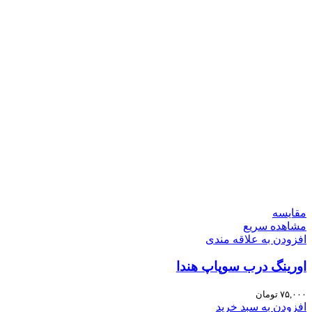
مقایسه
مشاهده سریع
افزودن به علاقه مندی
اورینگ درب سوپاپ هندا
۷۵,۰۰۰
تومان
افزودن به سبد خرید