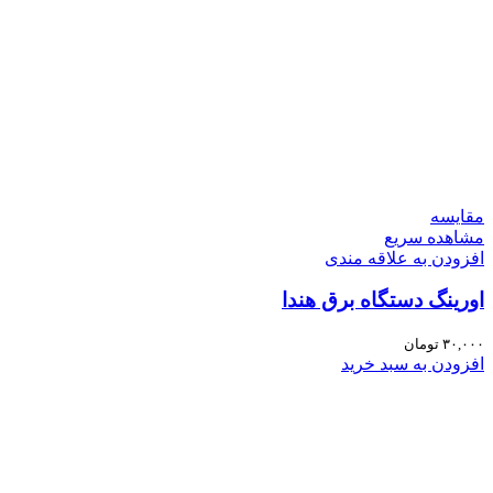
مقایسه
مشاهده سریع
افزودن به علاقه مندی
اورینگ دستگاه برق هندا
۳۰,۰۰۰
تومان
افزودن به سبد خرید