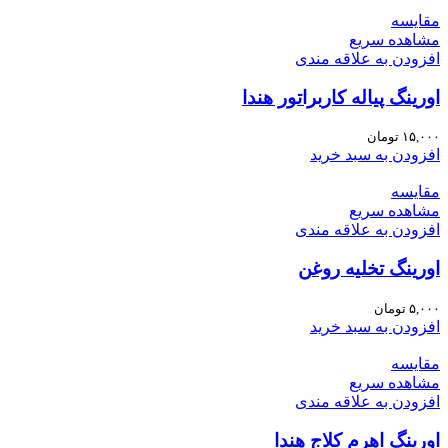
مقایسه
مشاهده سریع
افزودن به علاقه مندی
اورینگ پیاله کاربراتور هندا
۱۵,۰۰۰
تومان
افزودن به سبد خرید
مقایسه
مشاهده سریع
افزودن به علاقه مندی
اورینگ تخلیه روغن
۵,۰۰۰
تومان
افزودن به سبد خرید
مقایسه
مشاهده سریع
افزودن به علاقه مندی
اورینگ اهرم کلاج هندا