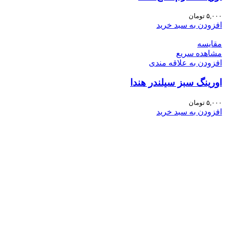
۵,۰۰۰
تومان
افزودن به سبد خرید
مقایسه
مشاهده سریع
افزودن به علاقه مندی
اورینگ سبز سیلندر هندا
۵,۰۰۰
تومان
افزودن به سبد خرید