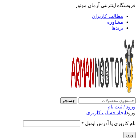
فروشگاه اینترنتی آرمان موتور
مطالب کاربران
مشاوره
برندها
جستجو
ورود / ثبت نام
ورود
ایجاد حساب کاربری
نام کاربری یا آدرس ایمیل
*
ورود