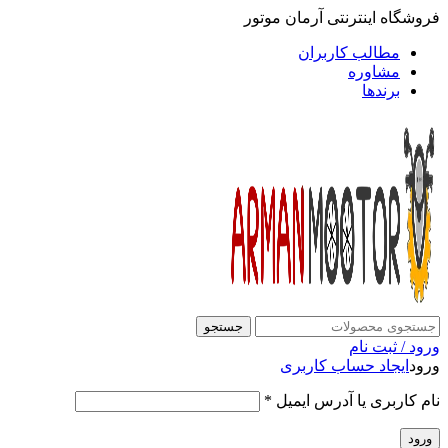
فروشگاه اینترنتی آرمان موتور
مطالب کاربران
مشاوره
برندها
جستجو
ورود / ثبت نام
ورود
ایجاد حساب کاربری
نام کاربری یا آدرس ایمیل
*
ورود