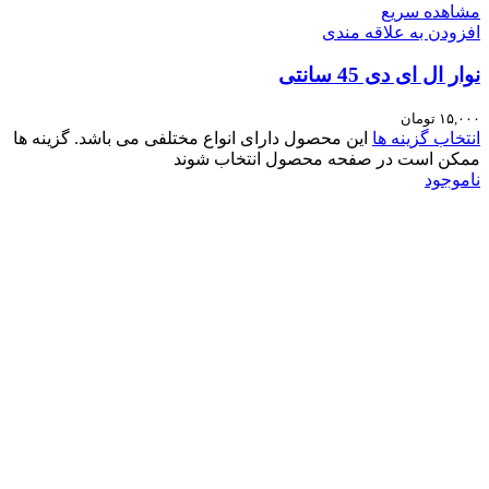
مشاهده سریع
افزودن به علاقه مندی
نوار ال ای دی 45 سانتی
۱۵,۰۰۰
تومان
انتخاب گزینه ها
این محصول دارای انواع مختلفی می باشد. گزینه ها
ممکن است در صفحه محصول انتخاب شوند
ناموجود