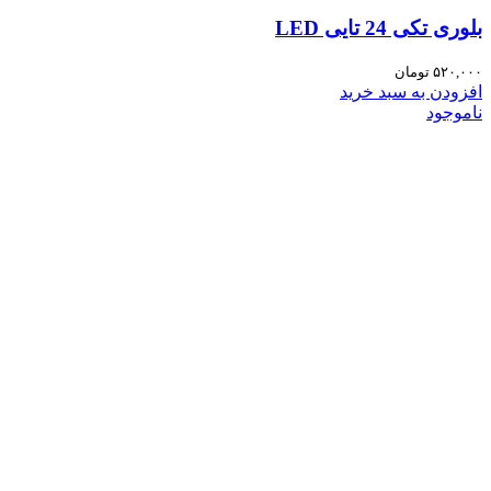
بلوری تکی 24 تایی LED
۵۲۰,۰۰۰
تومان
افزودن به سبد خرید
ناموجود