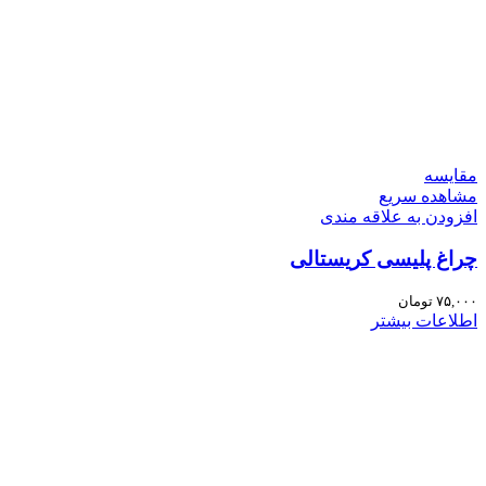
مقایسه
مشاهده سریع
افزودن به علاقه مندی
چراغ پلیسی کریستالی
۷۵,۰۰۰
تومان
اطلاعات بیشتر