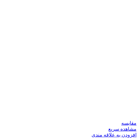
مقایسه
مشاهده سریع
افزودن به علاقه مندی