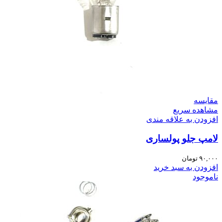
مقایسه
مشاهده سریع
افزودن به علاقه مندی
لامپ جلو پولساری
۹۰,۰۰۰
تومان
افزودن به سبد خرید
ناموجود