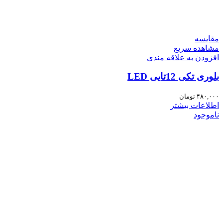
مقایسه
مشاهده سریع
افزودن به علاقه مندی
بلوری تکی 12تایی LED
۴۸۰,۰۰۰
تومان
اطلاعات بیشتر
ناموجود