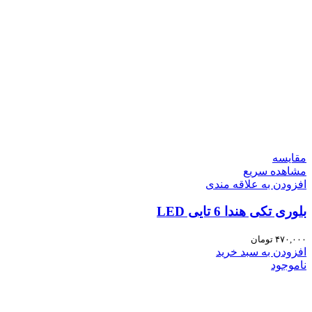
مقایسه
مشاهده سریع
افزودن به علاقه مندی
بلوری تکی هندا 6 تایی LED
۴۷۰,۰۰۰
تومان
افزودن به سبد خرید
ناموجود