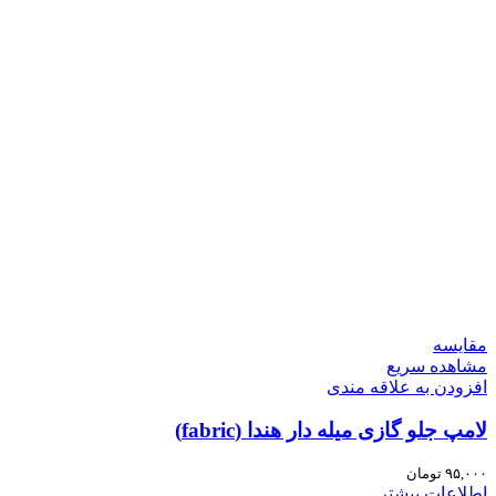
مقایسه
مشاهده سریع
افزودن به علاقه مندی
لامپ جلو گازی میله دار هندا (fabric)
۹۵,۰۰۰
تومان
اطلاعات بیشتر