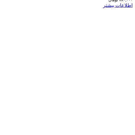
اطلاعات بیشتر