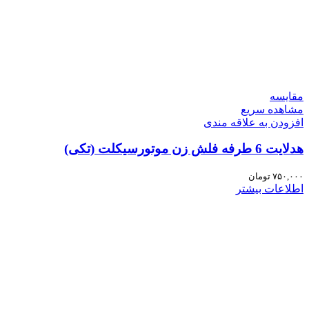
مقایسه
مشاهده سریع
افزودن به علاقه مندی
هدلایت 6 طرفه فلش زن موتورسیکلت (تکی)
۷۵۰,۰۰۰
تومان
اطلاعات بیشتر