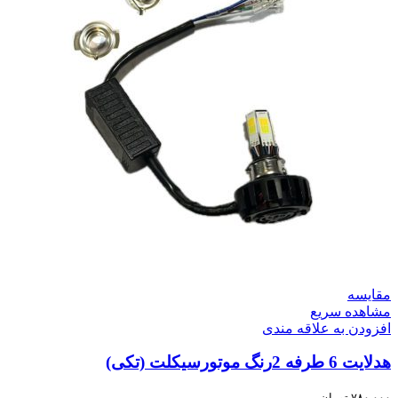
مقایسه
مشاهده سریع
افزودن به علاقه مندی
هدلایت 6 طرفه 2رنگ موتورسیکلت (تکی)
۷۸۰,۰۰۰
تومان