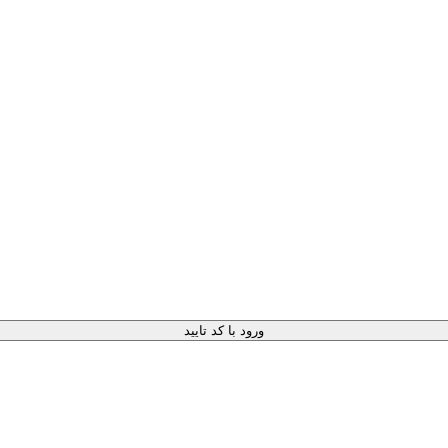
ورود با کد تایید