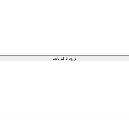
ورود با کد تایید