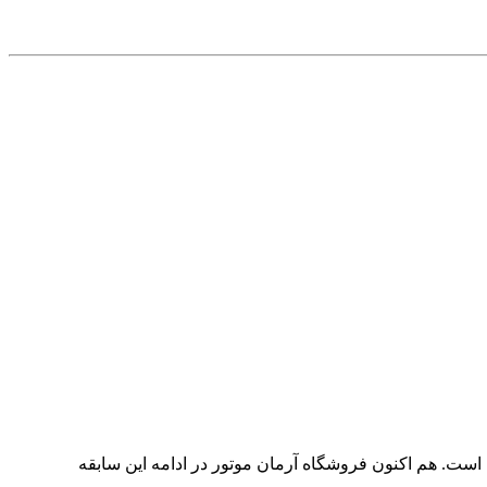
در ادامه اين سابقه